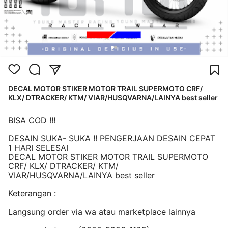
DECAL MOTOR STIKER MOTOR TRAIL SUPERMOTO CRF/
KLX/ DTRACKER/ KTM/ VIAR/HUSQVARNA/LAINYA best seller
BISA COD !!!
DESAIN SUKA- SUKA !! PENGERJAAN DESAIN CEPAT
1 HARI SELESAI
DECAL MOTOR STIKER MOTOR TRAIL SUPERMOTO
CRF/ KLX/ DTRACKER/ KTM/
VIAR/HUSQVARNA/LAINYA best seller
Keterangan :
Langsung order via wa atau marketplace lainnya