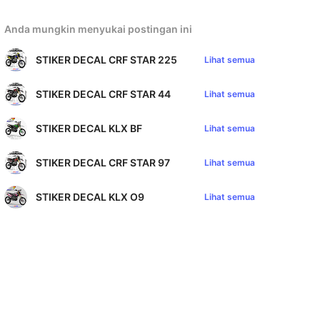
Anda mungkin menyukai postingan ini
STIKER DECAL CRF STAR 225
Lihat semua
STIKER DECAL CRF STAR 44
Lihat semua
STIKER DECAL KLX BF
Lihat semua
STIKER DECAL CRF STAR 97
Lihat semua
STIKER DECAL KLX O9
Lihat semua