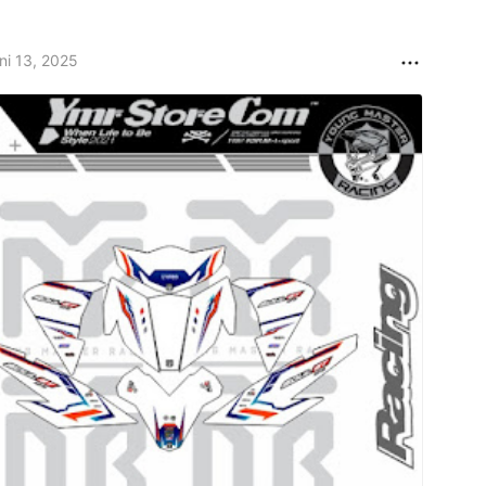
ni 13, 2025