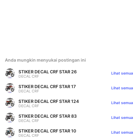
Anda mungkin menyukai postingan ini
STIKER DECAL CRF STAR 26
Lihat semua
DECAL CRF
STIKER DECAL CRF STAR 17
Lihat semua
DECAL CRF
STIKER DECAL CRF STAR 124
Lihat semua
DECAL CRF
STIKER DECAL CRF STAR 83
Lihat semua
DECAL CRF
STIKER DECAL CRF STAR 10
Lihat semua
DECAL CRF