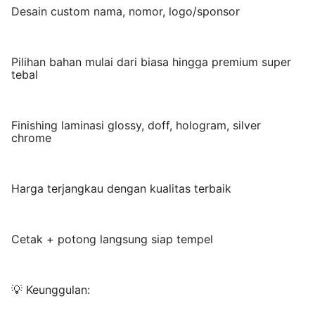
Desain custom nama, nomor, logo/sponsor
Pilihan bahan mulai dari biasa hingga premium super
tebal
Finishing laminasi glossy, doff, hologram, silver
chrome
Harga terjangkau dengan kualitas terbaik
Cetak + potong langsung siap tempel
💡 Keunggulan: