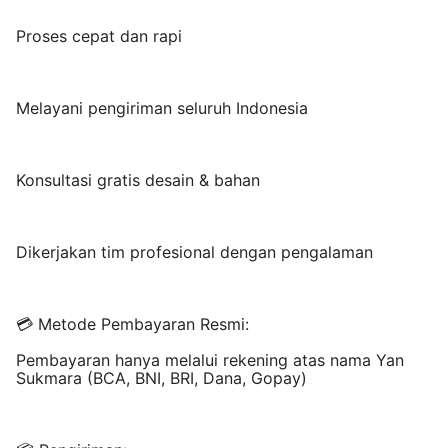
Proses cepat dan rapi
Melayani pengiriman seluruh Indonesia
Konsultasi gratis desain & bahan
Dikerjakan tim profesional dengan pengalaman
💳 Metode Pembayaran Resmi:
Pembayaran hanya melalui rekening atas nama Yan
Sukmara (BCA, BNI, BRI, Dana, Gopay)