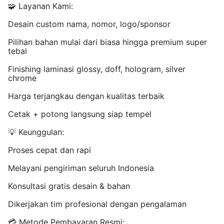
🧩 Layanan Kami:
Desain custom nama, nomor, logo/sponsor
Pilihan bahan mulai dari biasa hingga premium super
tebal
Finishing laminasi glossy, doff, hologram, silver
chrome
Harga terjangkau dengan kualitas terbaik
Cetak + potong langsung siap tempel
💡 Keunggulan:
Proses cepat dan rapi
Melayani pengiriman seluruh Indonesia
Konsultasi gratis desain & bahan
Dikerjakan tim profesional dengan pengalaman
💳 Metode Pembayaran Resmi: