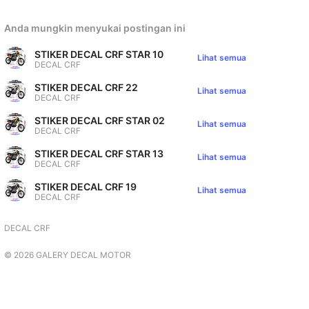
Anda mungkin menyukai postingan ini
STIKER DECAL CRF STAR 10
Lihat semua
DECAL CRF
STIKER DECAL CRF 22
Lihat semua
DECAL CRF
STIKER DECAL CRF STAR 02
Lihat semua
DECAL CRF
STIKER DECAL CRF STAR 13
Lihat semua
DECAL CRF
STIKER DECAL CRF 19
Lihat semua
DECAL CRF
DECAL CRF
©
2026
GALERY DECAL MOTOR