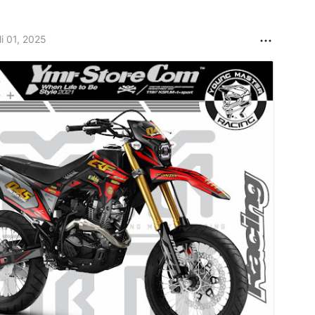
li 01, 2025