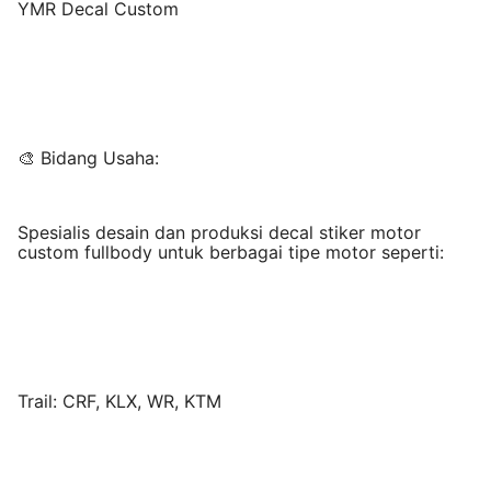
YMR Decal Custom
🎨 Bidang Usaha:
Spesialis desain dan produksi decal stiker motor
custom fullbody untuk berbagai tipe motor seperti:
Trail: CRF, KLX, WR, KTM