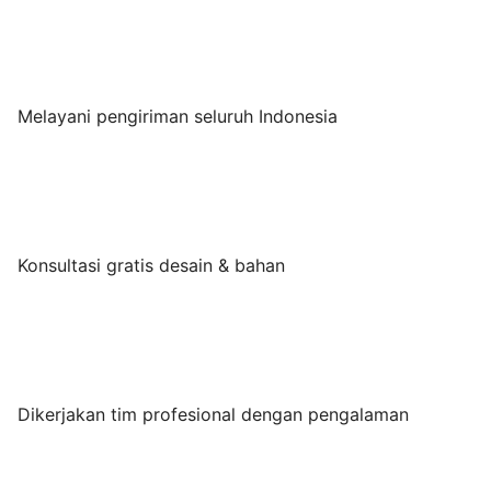
Melayani pengiriman seluruh Indonesia
Konsultasi gratis desain & bahan
Dikerjakan tim profesional dengan pengalaman