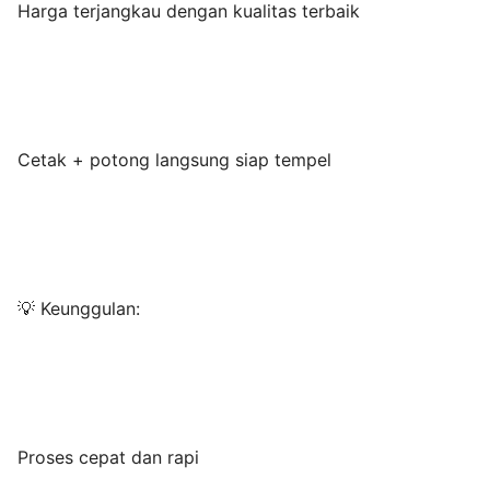
Harga terjangkau dengan kualitas terbaik
Cetak + potong langsung siap tempel
💡 Keunggulan:
Proses cepat dan rapi