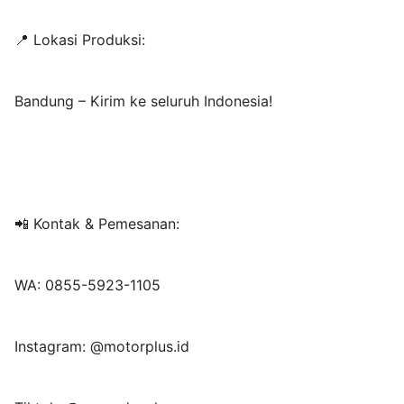
📍 Lokasi Produksi:
Bandung – Kirim ke seluruh Indonesia!
📲 Kontak & Pemesanan:
WA: 0855-5923-1105
Instagram: @motorplus.id