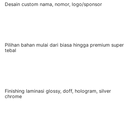
Desain custom nama, nomor, logo/sponsor
Pilihan bahan mulai dari biasa hingga premium super
tebal
Finishing laminasi glossy, doff, hologram, silver
chrome