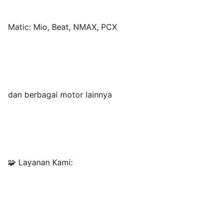
Matic: Mio, Beat, NMAX, PCX
dan berbagai motor lainnya
🧩 Layanan Kami: