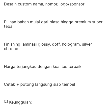
Desain custom nama, nomor, logo/sponsor
Pilihan bahan mulai dari biasa hingga premium super
tebal
Finishing laminasi glossy, doff, hologram, silver
chrome
Harga terjangkau dengan kualitas terbaik
Cetak + potong langsung siap tempel
💡 Keunggulan: