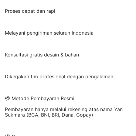
Proses cepat dan rapi
Melayani pengiriman seluruh Indonesia
Konsultasi gratis desain & bahan
Dikerjakan tim profesional dengan pengalaman
💳 Metode Pembayaran Resmi:
Pembayaran hanya melalui rekening atas nama Yan
Sukmara (BCA, BNI, BRI, Dana, Gopay)