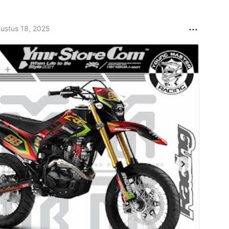
ustus 18, 2025