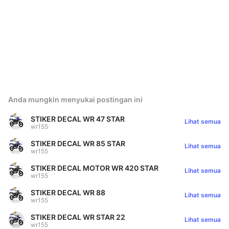
Anda mungkin menyukai postingan ini
STIKER DECAL WR 47 STAR
Lihat semua
wr155
STIKER DECAL WR 85 STAR
Lihat semua
wr155
STIKER DECAL MOTOR WR 420 STAR
Lihat semua
wr155
STIKER DECAL WR 88
Lihat semua
wr155
STIKER DECAL WR STAR 22
Lihat semua
wr155