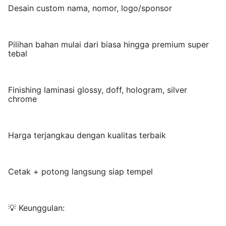
Desain custom nama, nomor, logo/sponsor
Pilihan bahan mulai dari biasa hingga premium super
tebal
Finishing laminasi glossy, doff, hologram, silver
chrome
Harga terjangkau dengan kualitas terbaik
Cetak + potong langsung siap tempel
💡 Keunggulan: