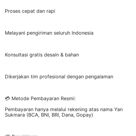
Proses cepat dan rapi
Melayani pengiriman seluruh Indonesia
Konsultasi gratis desain & bahan
Dikerjakan tim profesional dengan pengalaman
💳 Metode Pembayaran Resmi:
Pembayaran hanya melalui rekening atas nama Yan
Sukmara (BCA, BNI, BRI, Dana, Gopay)