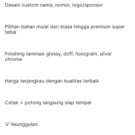
Desain custom nama, nomor, logo/sponsor
Pilihan bahan mulai dari biasa hingga premium super
tebal
Finishing laminasi glossy, doff, hologram, silver
chrome
Harga terjangkau dengan kualitas terbaik
Cetak + potong langsung siap tempel
💡 Keunggulan: