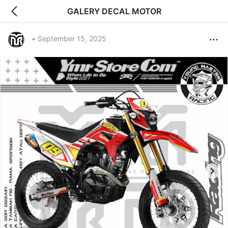
GALERY DECAL MOTOR
•
September 15, 2025