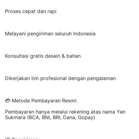
Proses cepat dan rapi
Melayani pengiriman seluruh Indonesia
Konsultasi gratis desain & bahan
Dikerjakan tim profesional dengan pengalaman
💳 Metode Pembayaran Resmi:
Pembayaran hanya melalui rekening atas nama Yan
Sukmara (BCA, BNI, BRI, Dana, Gopay)