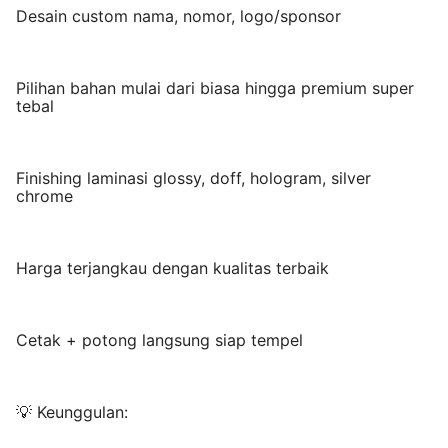
Desain custom nama, nomor, logo/sponsor
Pilihan bahan mulai dari biasa hingga premium super
tebal
Finishing laminasi glossy, doff, hologram, silver
chrome
Harga terjangkau dengan kualitas terbaik
Cetak + potong langsung siap tempel
💡 Keunggulan: