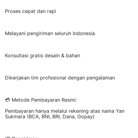
Proses cepat dan rapi
Melayani pengiriman seluruh Indonesia
Konsultasi gratis desain & bahan
Dikerjakan tim profesional dengan pengalaman
💳 Metode Pembayaran Resmi:
Pembayaran hanya melalui rekening atas nama Yan
Sukmara (BCA, BNI, BRI, Dana, Gopay)