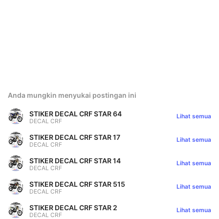
Anda mungkin menyukai postingan ini
STIKER DECAL CRF STAR 64
Lihat semua
DECAL CRF
STIKER DECAL CRF STAR 17
Lihat semua
DECAL CRF
STIKER DECAL CRF STAR 14
Lihat semua
DECAL CRF
STIKER DECAL CRF STAR 515
Lihat semua
DECAL CRF
STIKER DECAL CRF STAR 2
Lihat semua
DECAL CRF