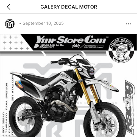
GALERY DECAL MOTOR
•
September 10, 2025