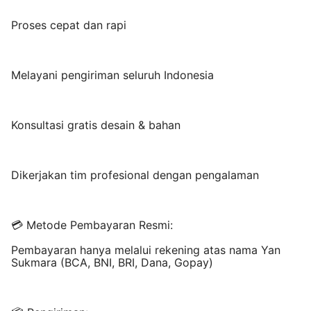
Proses cepat dan rapi
Melayani pengiriman seluruh Indonesia
Konsultasi gratis desain & bahan
Dikerjakan tim profesional dengan pengalaman
💳 Metode Pembayaran Resmi:
Pembayaran hanya melalui rekening atas nama Yan
Sukmara (BCA, BNI, BRI, Dana, Gopay)