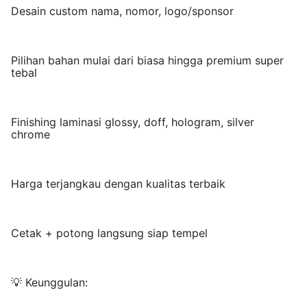
Desain custom nama, nomor, logo/sponsor
Pilihan bahan mulai dari biasa hingga premium super
tebal
Finishing laminasi glossy, doff, hologram, silver
chrome
Harga terjangkau dengan kualitas terbaik
Cetak + potong langsung siap tempel
💡 Keunggulan: