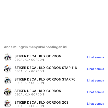
Anda mungkin menyukai postingan ini
STIKER DECAL KLX GORDON
Lihat semua
DECAL KLX GORDON
STIKER DECAL KLX GORDON STAR 116
Lihat semua
DECAL KLX GORDON
STIKER DECAL KLX GORDON STAR 76
Lihat semua
DECAL KLX GORDON
STIKER DECAL KLX GORDON
Lihat semua
DECAL KLX GORDON
STIKER DECAL KLX GORDON 203
Lihat semua
DECAL KLX GORDON