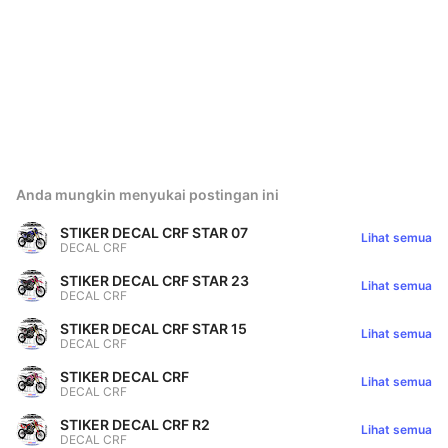
Anda mungkin menyukai postingan ini
STIKER DECAL CRF STAR 07
Lihat semua
DECAL CRF
STIKER DECAL CRF STAR 23
Lihat semua
DECAL CRF
STIKER DECAL CRF STAR 15
Lihat semua
DECAL CRF
STIKER DECAL CRF
Lihat semua
DECAL CRF
STIKER DECAL CRF R2
Lihat semua
DECAL CRF