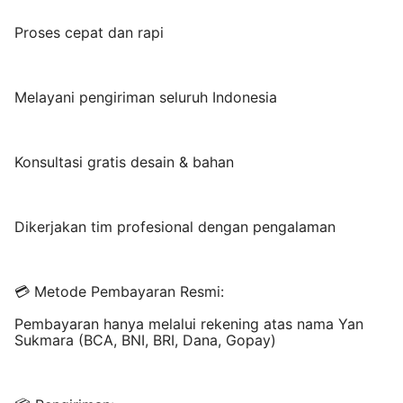
Proses cepat dan rapi
Melayani pengiriman seluruh Indonesia
Konsultasi gratis desain & bahan
Dikerjakan tim profesional dengan pengalaman
💳 Metode Pembayaran Resmi:
Pembayaran hanya melalui rekening atas nama Yan
Sukmara (BCA, BNI, BRI, Dana, Gopay)