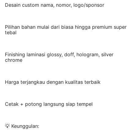
Desain custom nama, nomor, logo/sponsor
Pilihan bahan mulai dari biasa hingga premium super
tebal
Finishing laminasi glossy, doff, hologram, silver
chrome
Harga terjangkau dengan kualitas terbaik
Cetak + potong langsung siap tempel
💡 Keunggulan: