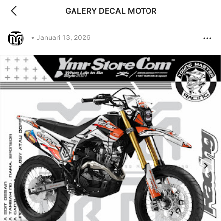
GALERY DECAL MOTOR
•
Januari 13, 2026