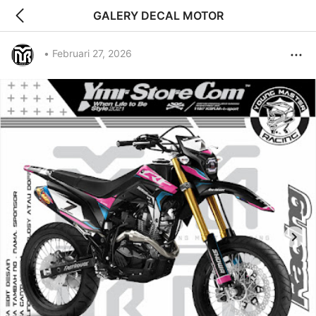
GALERY DECAL MOTOR
•
Februari 27, 2026