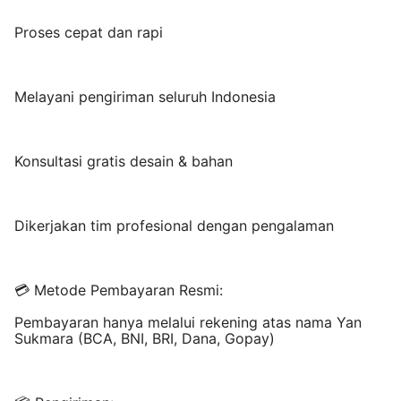
Proses cepat dan rapi
Melayani pengiriman seluruh Indonesia
Konsultasi gratis desain & bahan
Dikerjakan tim profesional dengan pengalaman
💳 Metode Pembayaran Resmi:
Pembayaran hanya melalui rekening atas nama Yan
Sukmara (BCA, BNI, BRI, Dana, Gopay)