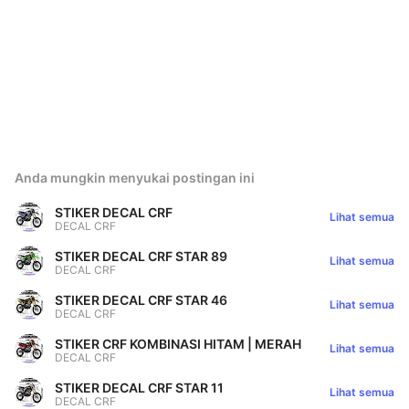
Anda mungkin menyukai postingan ini
STIKER DECAL CRF
Lihat semua
DECAL CRF
STIKER DECAL CRF STAR 89
Lihat semua
DECAL CRF
STIKER DECAL CRF STAR 46
Lihat semua
DECAL CRF
STIKER CRF KOMBINASI HITAM | MERAH
Lihat semua
DECAL CRF
STIKER DECAL CRF STAR 11
Lihat semua
DECAL CRF