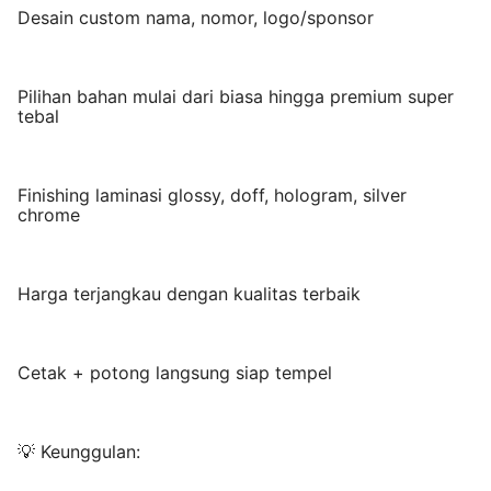
Desain custom nama, nomor, logo/sponsor
Pilihan bahan mulai dari biasa hingga premium super
tebal
Finishing laminasi glossy, doff, hologram, silver
chrome
Harga terjangkau dengan kualitas terbaik
Cetak + potong langsung siap tempel
💡 Keunggulan: