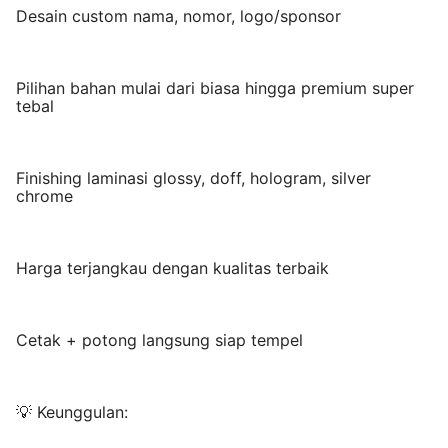
Desain custom nama, nomor, logo/sponsor
Pilihan bahan mulai dari biasa hingga premium super
tebal
Finishing laminasi glossy, doff, hologram, silver
chrome
Harga terjangkau dengan kualitas terbaik
Cetak + potong langsung siap tempel
💡 Keunggulan: