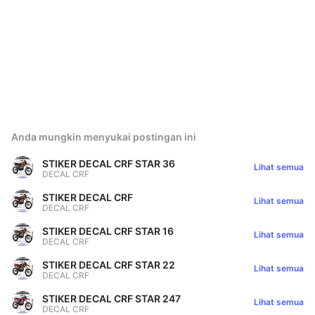
Anda mungkin menyukai postingan ini
STIKER DECAL CRF STAR 36
Lihat semua
DECAL CRF
STIKER DECAL CRF
Lihat semua
DECAL CRF
STIKER DECAL CRF STAR 16
Lihat semua
DECAL CRF
STIKER DECAL CRF STAR 22
Lihat semua
DECAL CRF
STIKER DECAL CRF STAR 247
Lihat semua
DECAL CRF