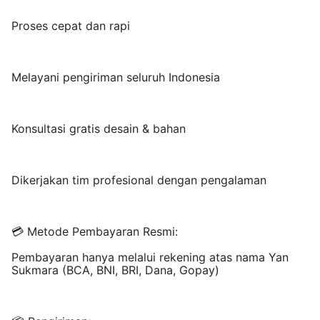
Proses cepat dan rapi
Melayani pengiriman seluruh Indonesia
Konsultasi gratis desain & bahan
Dikerjakan tim profesional dengan pengalaman
💳 Metode Pembayaran Resmi:
Pembayaran hanya melalui rekening atas nama Yan
Sukmara (BCA, BNI, BRI, Dana, Gopay)