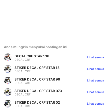
Anda mungkin menyukai postingan ini
DECAL CRF STAR 136
Lihat semua
DECAL CRF
STIKER DECAL CRF STAR 18
Lihat semua
DECAL CRF
STIKER DECAL CRF STAR 96
Lihat semua
DECAL CRF
STIKER DECAL CRF STAR 073
Lihat semua
DECAL CRF
STIKER DECAL CRF STAR 02
Lihat semua
DECAL CRF