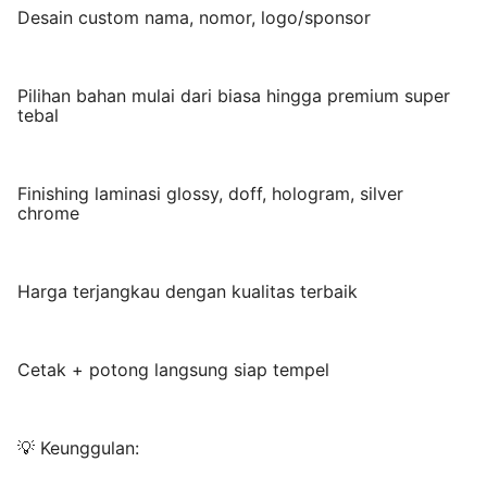
Desain custom nama, nomor, logo/sponsor
Pilihan bahan mulai dari biasa hingga premium super
tebal
Finishing laminasi glossy, doff, hologram, silver
chrome
Harga terjangkau dengan kualitas terbaik
Cetak + potong langsung siap tempel
💡 Keunggulan: