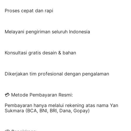
Proses cepat dan rapi
Melayani pengiriman seluruh Indonesia
Konsultasi gratis desain & bahan
Dikerjakan tim profesional dengan pengalaman
💳 Metode Pembayaran Resmi:
Pembayaran hanya melalui rekening atas nama Yan
Sukmara (BCA, BNI, BRI, Dana, Gopay)