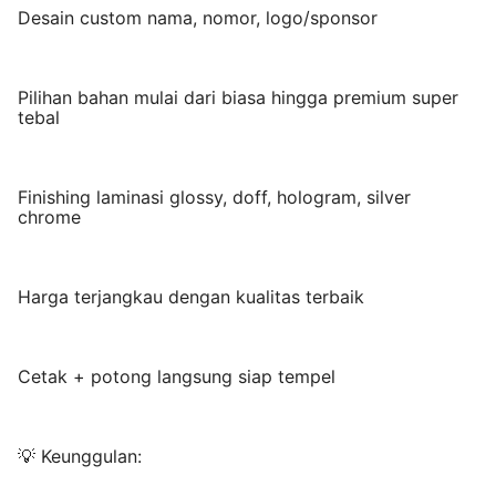
Desain custom nama, nomor, logo/sponsor
Pilihan bahan mulai dari biasa hingga premium super
tebal
Finishing laminasi glossy, doff, hologram, silver
chrome
Harga terjangkau dengan kualitas terbaik
Cetak + potong langsung siap tempel
💡 Keunggulan: