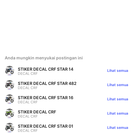
Anda mungkin menyukai postingan ini
STIKER DECAL CRF STAR 14
Lihat semua
DECAL CRF
STIKER DECAL CRF STAR 482
Lihat semua
DECAL CRF
STIKER DECAL CRF STAR 16
Lihat semua
DECAL CRF
STIKER DECAL CRF
Lihat semua
DECAL CRF
STIKER DECAL CRF STAR 01
Lihat semua
DECAL CRF