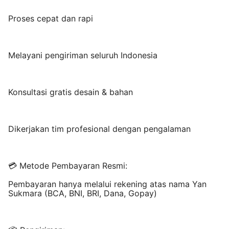
Proses cepat dan rapi
Melayani pengiriman seluruh Indonesia
Konsultasi gratis desain & bahan
Dikerjakan tim profesional dengan pengalaman
💳 Metode Pembayaran Resmi:
Pembayaran hanya melalui rekening atas nama Yan
Sukmara (BCA, BNI, BRI, Dana, Gopay)