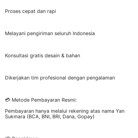
Proses cepat dan rapi
Melayani pengiriman seluruh Indonesia
Konsultasi gratis desain & bahan
Dikerjakan tim profesional dengan pengalaman
💳 Metode Pembayaran Resmi:
Pembayaran hanya melalui rekening atas nama Yan
Sukmara (BCA, BNI, BRI, Dana, Gopay)