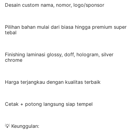
Desain custom nama, nomor, logo/sponsor
Pilihan bahan mulai dari biasa hingga premium super
tebal
Finishing laminasi glossy, doff, hologram, silver
chrome
Harga terjangkau dengan kualitas terbaik
Cetak + potong langsung siap tempel
💡 Keunggulan: