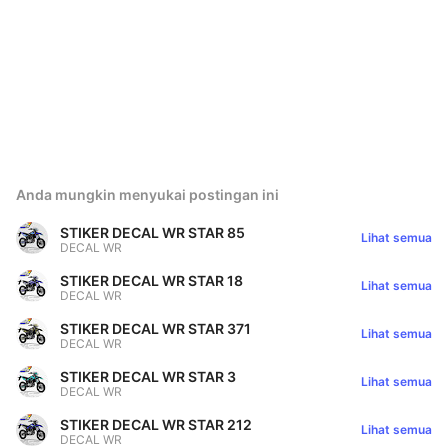
Anda mungkin menyukai postingan ini
STIKER DECAL WR STAR 85
Lihat semua
DECAL WR
STIKER DECAL WR STAR 18
Lihat semua
DECAL WR
STIKER DECAL WR STAR 371
Lihat semua
DECAL WR
STIKER DECAL WR STAR 3
Lihat semua
DECAL WR
STIKER DECAL WR STAR 212
Lihat semua
DECAL WR