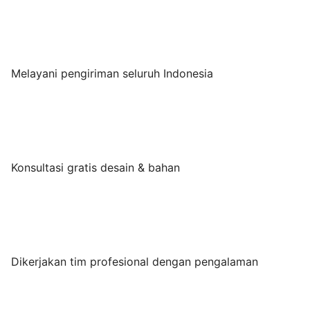
Melayani pengiriman seluruh Indonesia
Konsultasi gratis desain & bahan
Dikerjakan tim profesional dengan pengalaman