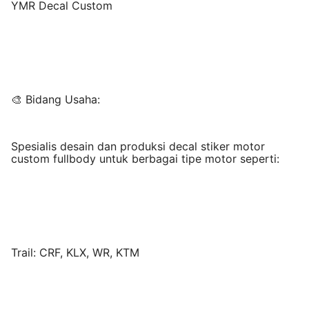
YMR Decal Custom
🎨 Bidang Usaha:
Spesialis desain dan produksi decal stiker motor
custom fullbody untuk berbagai tipe motor seperti:
Trail: CRF, KLX, WR, KTM