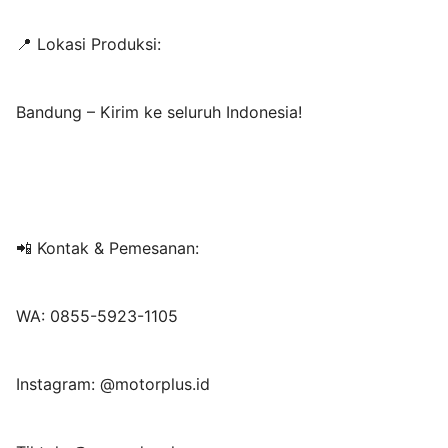
📍 Lokasi Produksi:
Bandung – Kirim ke seluruh Indonesia!
📲 Kontak & Pemesanan:
WA: 0855-5923-1105
Instagram: @motorplus.id