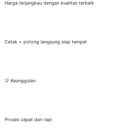
Harga terjangkau dengan kualitas terbaik
Cetak + potong langsung siap tempel
💡 Keunggulan:
Proses cepat dan rapi