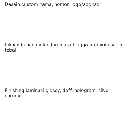
Desain custom nama, nomor, logo/sponsor
Pilihan bahan mulai dari biasa hingga premium super
tebal
Finishing laminasi glossy, doff, hologram, silver
chrome