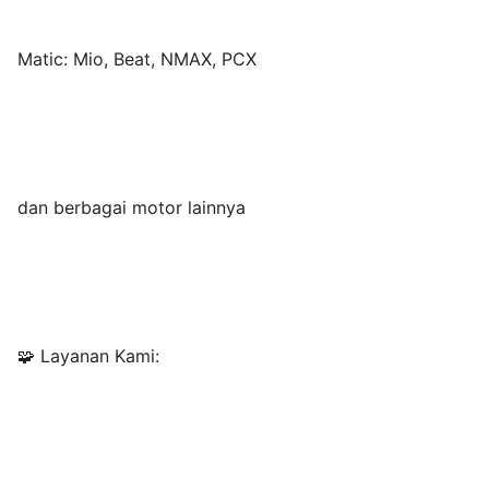
Matic: Mio, Beat, NMAX, PCX
dan berbagai motor lainnya
🧩 Layanan Kami: