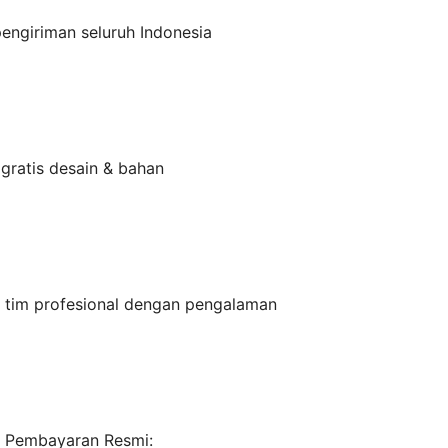
engiriman seluruh Indonesia
 gratis desain & bahan
n tim profesional dengan pengalaman
 Pembayaran Resmi: