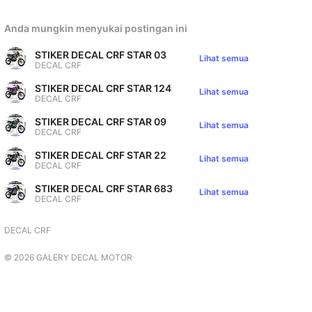
Anda mungkin menyukai postingan ini
STIKER DECAL CRF STAR 03
Lihat semua
DECAL CRF
STIKER DECAL CRF STAR 124
Lihat semua
DECAL CRF
STIKER DECAL CRF STAR 09
Lihat semua
DECAL CRF
STIKER DECAL CRF STAR 22
Lihat semua
DECAL CRF
STIKER DECAL CRF STAR 683
Lihat semua
DECAL CRF
DECAL CRF
©
2026
GALERY DECAL MOTOR