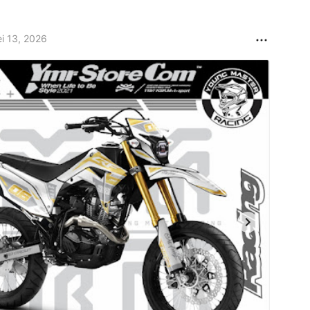
i 13, 2026