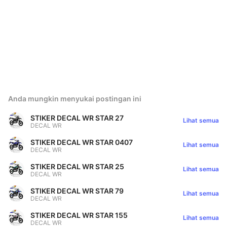
Anda mungkin menyukai postingan ini
STIKER DECAL WR STAR 27
Lihat semua
DECAL WR
STIKER DECAL WR STAR 0407
Lihat semua
DECAL WR
STIKER DECAL WR STAR 25
Lihat semua
DECAL WR
STIKER DECAL WR STAR 79
Lihat semua
DECAL WR
STIKER DECAL WR STAR 155
Lihat semua
DECAL WR