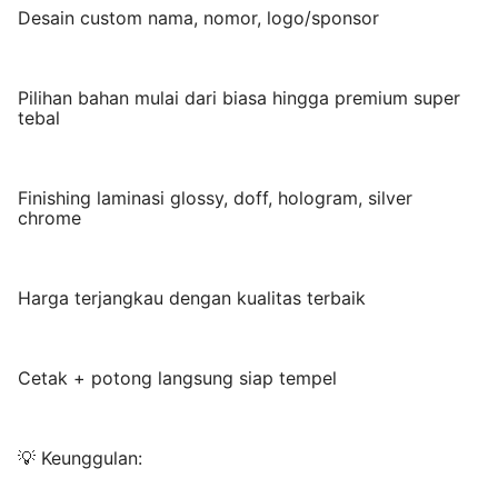
Desain custom nama, nomor, logo/sponsor
Pilihan bahan mulai dari biasa hingga premium super
tebal
Finishing laminasi glossy, doff, hologram, silver
chrome
Harga terjangkau dengan kualitas terbaik
Cetak + potong langsung siap tempel
💡 Keunggulan: