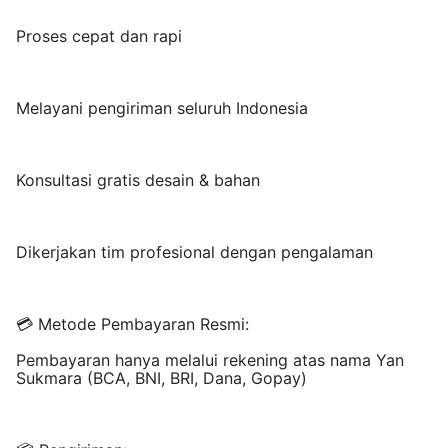
Proses cepat dan rapi
Melayani pengiriman seluruh Indonesia
Konsultasi gratis desain & bahan
Dikerjakan tim profesional dengan pengalaman
💳 Metode Pembayaran Resmi:
Pembayaran hanya melalui rekening atas nama Yan
Sukmara (BCA, BNI, BRI, Dana, Gopay)