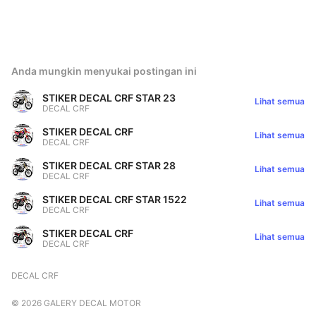
Anda mungkin menyukai postingan ini
STIKER DECAL CRF STAR 23
Lihat semua
DECAL CRF
STIKER DECAL CRF
Lihat semua
DECAL CRF
STIKER DECAL CRF STAR 28
Lihat semua
DECAL CRF
STIKER DECAL CRF STAR 1522
Lihat semua
DECAL CRF
STIKER DECAL CRF
Lihat semua
DECAL CRF
DECAL CRF
©
2026
GALERY DECAL MOTOR