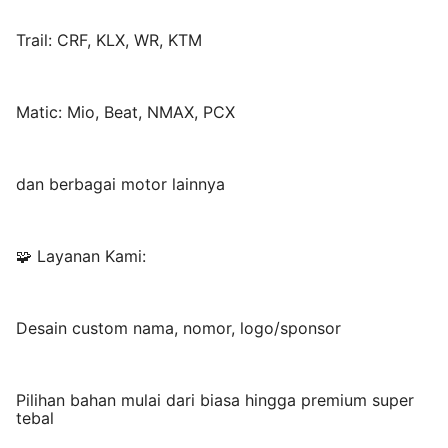
Trail: CRF, KLX, WR, KTM
Matic: Mio, Beat, NMAX, PCX
dan berbagai motor lainnya
🧩 Layanan Kami:
Desain custom nama, nomor, logo/sponsor
Pilihan bahan mulai dari biasa hingga premium super
tebal