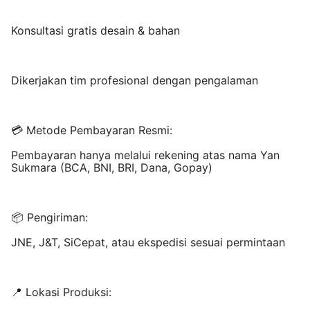
Konsultasi gratis desain & bahan
Dikerjakan tim profesional dengan pengalaman
💳 Metode Pembayaran Resmi:
Pembayaran hanya melalui rekening atas nama Yan
Sukmara (BCA, BNI, BRI, Dana, Gopay)
📦 Pengiriman:
JNE, J&T, SiCepat, atau ekspedisi sesuai permintaan
📍 Lokasi Produksi: