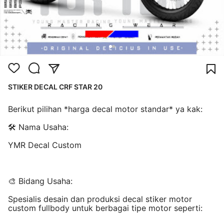
STIKER DECAL CRF STAR 20
Berikut pilihan *harga decal motor standar* ya kak:
🛠️ Nama Usaha:
YMR Decal Custom
🎨 Bidang Usaha:
Spesialis desain dan produksi decal stiker motor
custom fullbody untuk berbagai tipe motor seperti: