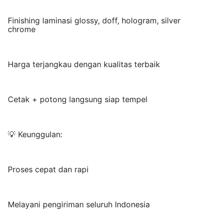
Finishing laminasi glossy, doff, hologram, silver
chrome
Harga terjangkau dengan kualitas terbaik
Cetak + potong langsung siap tempel
💡 Keunggulan:
Proses cepat dan rapi
Melayani pengiriman seluruh Indonesia