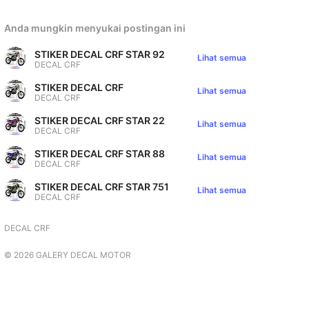
Anda mungkin menyukai postingan ini
STIKER DECAL CRF STAR 92
Lihat semua
DECAL CRF
STIKER DECAL CRF
Lihat semua
DECAL CRF
STIKER DECAL CRF STAR 22
Lihat semua
DECAL CRF
STIKER DECAL CRF STAR 88
Lihat semua
DECAL CRF
STIKER DECAL CRF STAR 751
Lihat semua
DECAL CRF
DECAL CRF
©
2026
GALERY DECAL MOTOR