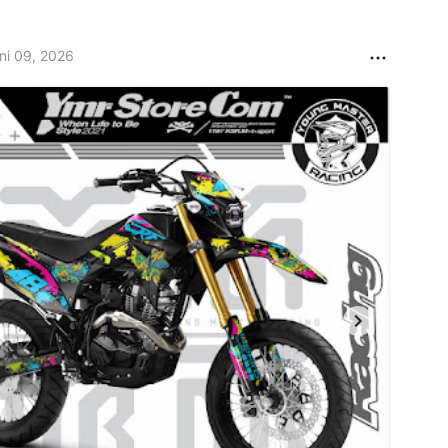
ni 09, 2026