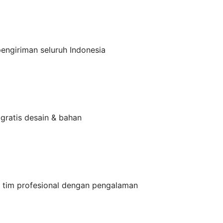
engiriman seluruh Indonesia
 gratis desain & bahan
n tim profesional dengan pengalaman